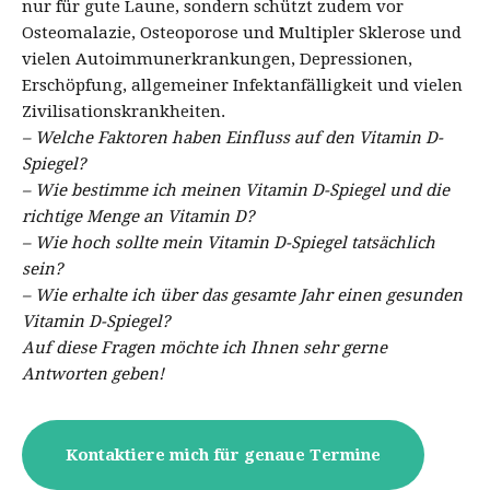
nur für gute Laune, sondern schützt zudem vor
Osteomalazie, Osteoporose und Multipler Sklerose und
vielen Autoimmunerkrankungen, Depressionen,
Erschöpfung, allgemeiner Infektanfälligkeit und vielen
Zivilisationskrankheiten.
– Welche Faktoren haben Einfluss auf den Vitamin D-
Spiegel?
– Wie bestimme ich meinen Vitamin D-Spiegel und die
richtige Menge an Vitamin D?
– Wie hoch sollte mein Vitamin D-Spiegel tatsächlich
sein?
– Wie erhalte ich über das gesamte Jahr einen gesunden
Vitamin D-Spiegel?
Auf diese Fragen möchte ich Ihnen sehr gerne
Antworten geben!
Kontaktiere mich für genaue Termine