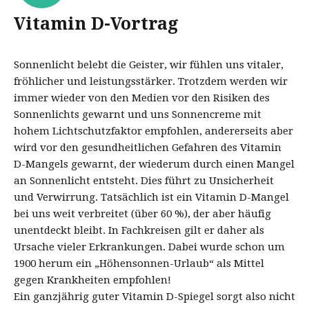
Vitamin D-Vortrag
Sonnenlicht belebt die Geister, wir fühlen uns vitaler,
fröhlicher und leistungsstärker. Trotzdem werden wir
immer wieder von den Medien vor den Risiken des
Sonnenlichts gewarnt und uns Sonnencreme mit
hohem Lichtschutzfaktor empfohlen, andererseits aber
wird vor den gesundheitlichen Gefahren des Vitamin
D-Mangels gewarnt, der wiederum durch einen Mangel
an Sonnenlicht entsteht. Dies führt zu Unsicherheit
und Verwirrung. Tatsächlich ist ein Vitamin D-Mangel
bei uns weit verbreitet (über 60 %), der aber häufig
unentdeckt bleibt. In Fachkreisen gilt er daher als
Ursache vieler Erkrankungen. Dabei wurde schon um
1900 herum ein „Höhensonnen-Urlaub“ als Mittel
gegen Krankheiten empfohlen!
Ein ganzjährig guter Vitamin D-Spiegel sorgt also nicht