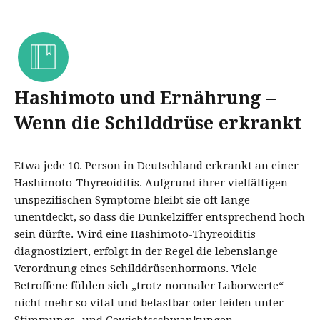
Hashimoto und Ernährung –
Wenn die Schilddrüse erkrankt
Etwa jede 10. Person in Deutschland erkrankt an einer
Hashimoto-Thyreoiditis. Aufgrund ihrer vielfältigen
unspezifischen Symptome bleibt sie oft lange
unentdeckt, so dass die Dunkelziffer entsprechend hoch
sein dürfte. Wird eine Hashimoto-Thyreoiditis
diagnostiziert, erfolgt in der Regel die lebenslange
Verordnung eines Schilddrüsenhormons. Viele
Betroffene fühlen sich „trotz normaler Laborwerte“
nicht mehr so vital und belastbar oder leiden unter